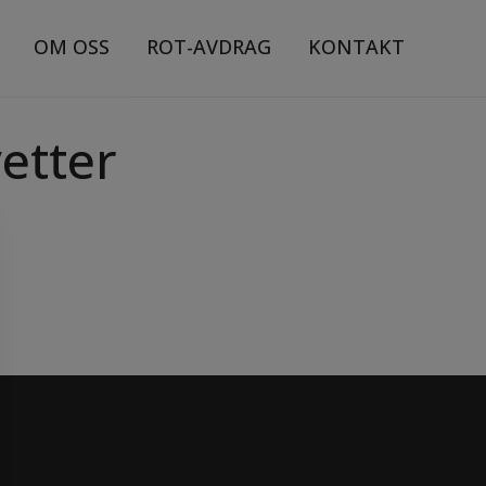
OM OSS
ROT-AVDRAG
KONTAKT
etter