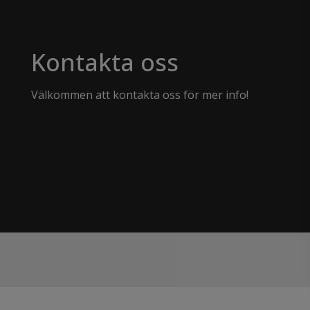
Kontakta oss
Välkommen att kontakta oss för mer info!