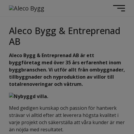
Aleco Bygg & Entreprenad
AB
Aleco Bygg & Entreprenad AB är ett
byggföretag med över 35 års erfarenhet inom
byggbranschen. Vi utför allt från ombyggnader,
tillbyggnader och nyproduktion av villor till
totalrenoveringar och våtrum.
Med gedigen kunskap och passion för hantverk
strävar vi alltid efter att leverera högsta kvalitet i
varje projekt och säkerställa att våra kunder är mer
än nöjda med resultatet.