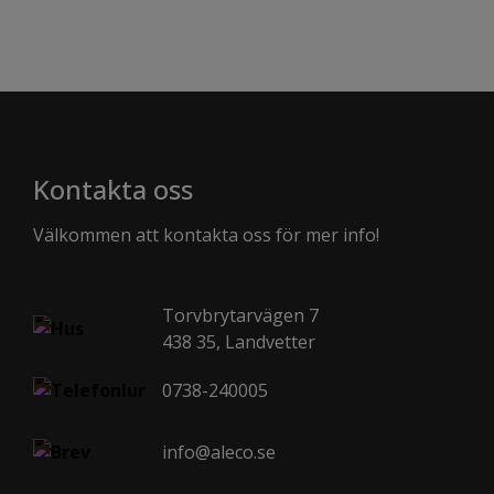
Kontakta oss
Välkommen att kontakta oss för mer info!
Torvbrytarvägen 7
438 35, Landvetter
0738-240005
info@aleco.se